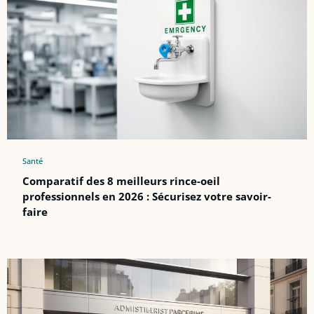
Santé
Comparatif des 8 meilleurs rince-oeil
professionnels en 2026 : Sécurisez votre savoir-
faire