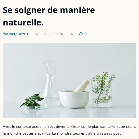
Se soigner de manière
naturelle.
Par alergikozeu
22 juin 2020
0
Avec le contexte actuel, on est devenu frileux sur le plan sanitaire et on craint
la moindre bactérie et virus. La moindre toux entraîne un stress post