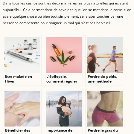
Dans tous les cas, ce sont les deux manières les plus naturelles qui existent
aujourd’hui. Cela permet donc de savoir ce que l’on se met dans le corps si on
avale quelque chose ou bien tout simplement, se laisser toucher par une
personne compétente pour soigner un mal qui n’est pas habituel.
Etre malade en
L’épilepsie,
Perdre du poids,
Hiver
comment réguler
une méthode
les crises ?
miracle ?
Bénéficier des
Importance de
Perdre le gras du