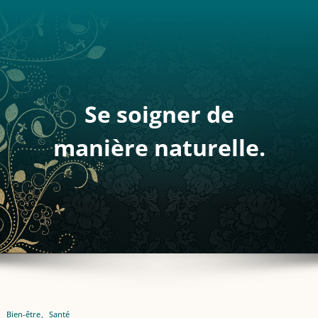
Se soigner de
manière naturelle.
Bien-être
Santé