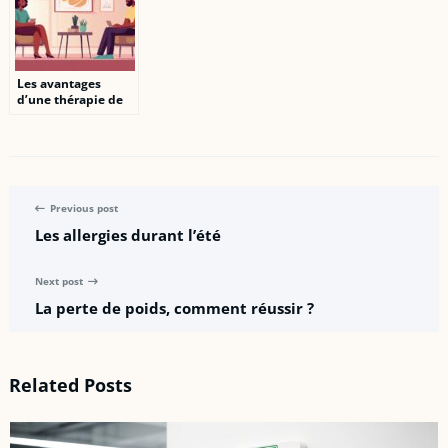
Les avantages
d’une thérapie de
couple et sexologie
à Lyon
Previous post
Les allergies durant l’été
Next post
La perte de poids, comment réussir ?
Related Posts