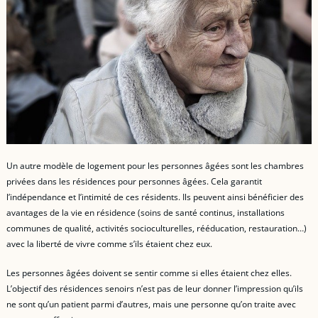
Un autre modèle de logement pour les personnes âgées sont les chambres
privées dans les résidences pour personnes âgées. Cela garantit
l’indépendance et l’intimité de ces résidents. Ils peuvent ainsi bénéficier des
avantages de la vie en résidence (soins de santé continus, installations
communes de qualité, activités socioculturelles, rééducation, restauration…)
avec la liberté de vivre comme s’ils étaient chez eux.
Les personnes âgées doivent se sentir comme si elles étaient chez elles.
L’objectif des résidences senoirs n’est pas de leur donner l’impression qu’ils
ne sont qu’un patient parmi d’autres, mais une personne qu’on traite avec