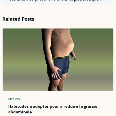
Related Posts
Bien-être
Habitudes à adopter pour à réduire la graisse
abdominale