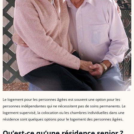
Le logement pour les personnes âgées est souvent une option pour les
personnes indépendantes qui ne nécessitent pas de soins permanents. Le
logement supervisé, la colocation ou les chambres individuelles dans une
résidence sont quelques options pour le logement des personnes âgées.
Qu’est-ce qu’une résidence senior ?