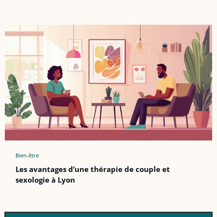
Bien-être
Les avantages d’une thérapie de couple et
sexologie à Lyon