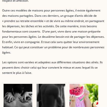
respect et affection.
Outre ces modèles de maisons pour personnes âgées, il existe également
des maisons partagées. Dans ces derniers, un groupe d’amis décide de
« prendre sa retraite ensemble » et de vivre au même endroit, en partageant
les dépenses, les tâches et les activités. De cette manière, trois besoins
fondamentaux sont couverts. D’une part, vivre dans une maison préparée
pour les personnes âgées. Le deuxième besoin est de partager les dépenses.
Et enfin, vivre en compagnie. Et tout cela sans quitter leur environnement
habituel. Ce qui peut constituer un problème pour de nombreuses personnes
âgées.
Les options sont variées et adaptées aux différentes situations des aînés. Ils
peuvent donc choisir celui qui leur convient le mieux et avec lequel ils se
sentent le plus à l’aise.