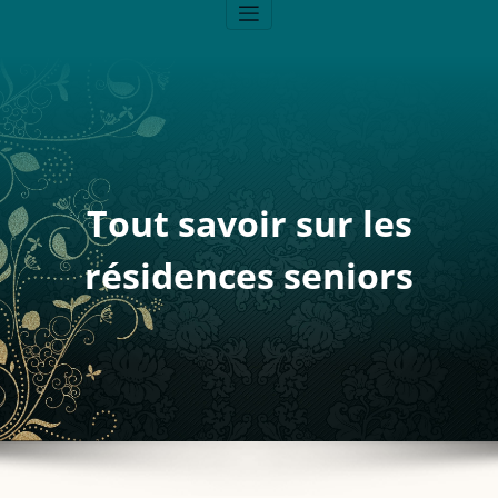
Tout savoir sur les
résidences seniors