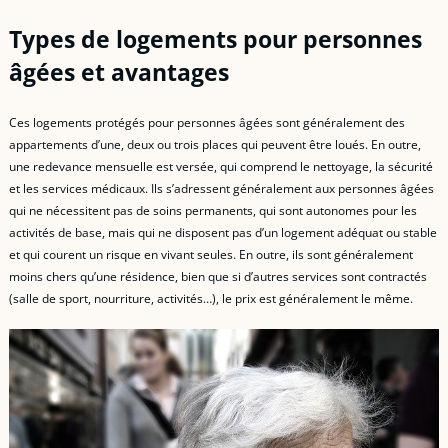
Types de logements pour personnes
âgées et avantages
Ces logements protégés pour personnes âgées sont généralement des
appartements d’une, deux ou trois places qui peuvent être loués. En outre,
une redevance mensuelle est versée, qui comprend le nettoyage, la sécurité
et les services médicaux. Ils s’adressent généralement aux personnes âgées
qui ne nécessitent pas de soins permanents, qui sont autonomes pour les
activités de base, mais qui ne disposent pas d’un logement adéquat ou stable
et qui courent un risque en vivant seules. En outre, ils sont généralement
moins chers qu’une résidence, bien que si d’autres services sont contractés
(salle de sport, nourriture, activités…), le prix est généralement le même.