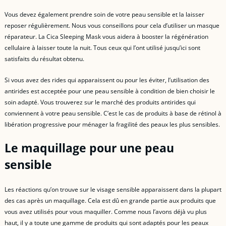
Vous devez également prendre soin de votre peau sensible et la laisser
reposer régulièrement. Nous vous conseillons pour cela d’utiliser un masque
réparateur. La Cica Sleeping Mask vous aidera à booster la régénération
cellulaire à laisser toute la nuit. Tous ceux qui l’ont utilisé jusqu’ici sont
satisfaits du résultat obtenu.
Si vous avez des rides qui apparaissent ou pour les éviter, l’utilisation des
antirides est acceptée pour une peau sensible à condition de bien choisir le
soin adapté. Vous trouverez sur le marché des produits antirides qui
conviennent à votre peau sensible. C’est le cas de produits à base de rétinol à
libération progressive pour ménager la fragilité des peaux les plus sensibles.
Le maquillage pour une peau
sensible
Les réactions qu’on trouve sur le visage sensible apparaissent dans la plupart
des cas après un maquillage. Cela est dû en grande partie aux produits que
vous avez utilisés pour vous maquiller. Comme nous l’avons déjà vu plus
haut, il y a toute une gamme de produits qui sont adaptés pour les peaux