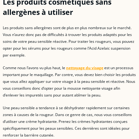
Les produits cosmétiques sans
allergènes à utiliser
Les produits sans allergènes sont de plus en plus nombreux sur le marché.
Vous n’aurez donc pas de difficultés à trouver les produits adaptés pour les
soins de votre peau sensible réactive. Pour traiter les rougeurs, vous pouvez
opter pour les sérums pour les rougeurs comme l’Acid Azelaic suspension
par exemple.
Comme nous l’avons vu plus haut, le
nettoyage du visage
est un processus
important pour le maquillage. Par contre, vous devez bien choisir les produits
que vous allez appliquer sur votre visage à la peau sensible et réactive. Nous
vous conseillons donc d’opter pour la mousse nettoyante visage afin
d’enlever les impuretés sans pour autant abîmer la peau.
Une peau sensible a tendance à se déshydrater rapidement sur certaines
zones à causes de la rougeur. Dans ce genre de cas, nous vous conseillons
d’utiliser une crème hydratante. Prenez les crèmes hydratantes conçues
spécifiquement pour les peaux sensibles. Ces dernières sont idéales pour
renforcer la barrière cutanée.