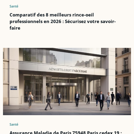
Santé
Comparatif des 8 meilleurs rince-oeil
professionnels en 2026 : Sécurisez votre savoir-
faire
Santé
Assurance Maladie de Paris 75948 Paris cedex 19 :