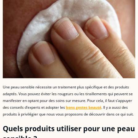
Une peau sensible nécessite un traitement plus spécifique et des produits
adaptés. Vous pouvez éviter les rougeurs ou les tiraillements qui peuvent se
manifester en optant pour des soins sur mesure. Pour cela, il faut s’appuyer
des conseils d’experts et adopter les
bons gestes beauté
. Il y a aussi des
produits à privilégier que nous vous proposons de découvrir dans ce qui suit.
Quels produits utiliser pour une peau