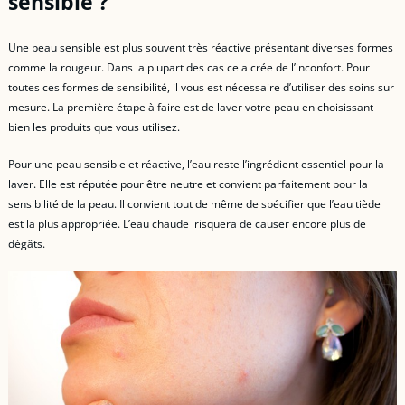
sensible ?
Une peau sensible est plus souvent très réactive présentant diverses formes
comme la rougeur. Dans la plupart des cas cela crée de l’inconfort. Pour
toutes ces formes de sensibilité, il vous est nécessaire d’utiliser des soins sur
mesure. La première étape à faire est de laver votre peau en choisissant
bien les produits que vous utilisez.
Pour une peau sensible et réactive, l’eau reste l’ingrédient essentiel pour la
laver. Elle est réputée pour être neutre et convient parfaitement pour la
sensibilité de la peau. Il convient tout de même de spécifier que l’eau tiède
est la plus appropriée. L’eau chaude risquera de causer encore plus de
dégâts.