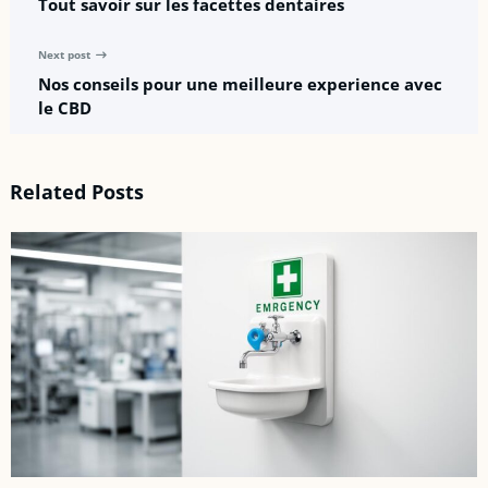
Tout savoir sur les facettes dentaires
Next post
Nos conseils pour une meilleure experience avec
le CBD
Related Posts