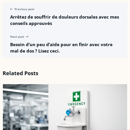
Previous post
Arrêtez de souffrir de douleurs dorsales avec mes
conseils approuvés
Next post
Besoin d’un peu d’aide pour en finir avec votre
mal de dos ? Lisez ceci.
Related Posts