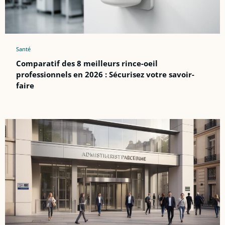
Santé
Comparatif des 8 meilleurs rince-oeil
professionnels en 2026 : Sécurisez votre savoir-
faire