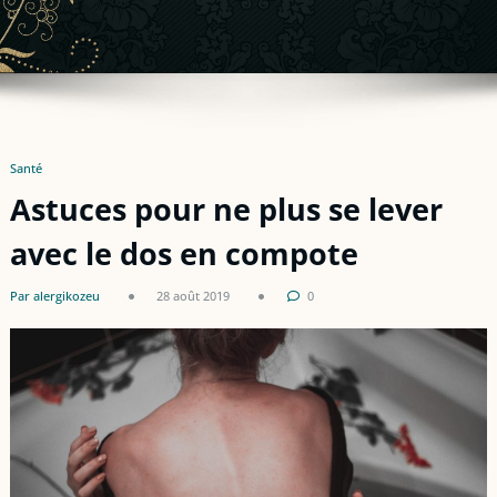
Santé
Astuces pour ne plus se lever
avec le dos en compote
Par alergikozeu
28 août 2019
0