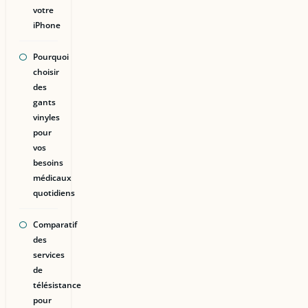
votre
iPhone
Pourquoi
choisir
des
gants
vinyles
pour
vos
besoins
médicaux
quotidiens
Comparatif
des
services
de
télésistance
pour