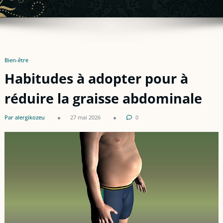
Bien-être
Habitudes à adopter pour à
réduire la graisse abdominale
Par alergikozeu
27 mai 2026
0