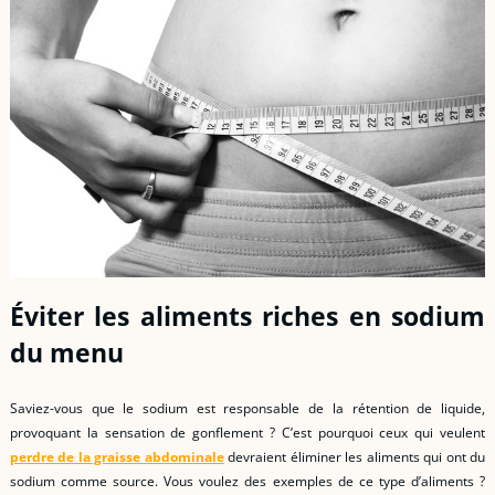
Éviter les aliments riches en sodium
du menu
Saviez-vous que le sodium est responsable de la rétention de liquide,
provoquant la sensation de gonflement ? C’est pourquoi ceux qui veulent
perdre de la graisse abdominale
devraient éliminer les aliments qui ont du
sodium comme source. Vous voulez des exemples de ce type d’aliments ?