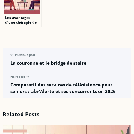
Les avantages
d’une thérapie de
couple et sexologie
à Lyon
Previous post
La couronne et le bridge dentaire
Next post
Comparatif des services de télésistance pour
seniors : Libr’Alerte et ses concurrents en 2026
Related Posts