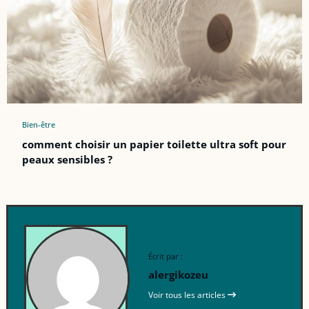
Bien-être
comment choisir un papier toilette ultra soft pour
peaux sensibles ?
Écrit par :
alergikozeu
Voir tous les articles