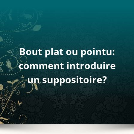
Bout plat ou pointu:
comment introduire
un suppositoire?