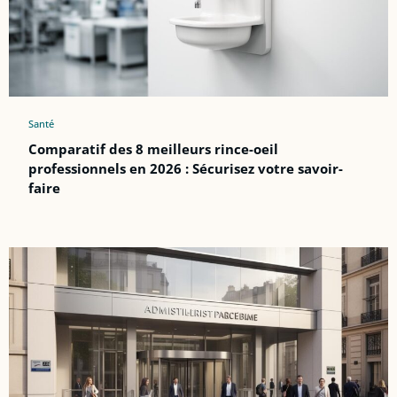
Santé
Comparatif des 8 meilleurs rince-oeil
professionnels en 2026 : Sécurisez votre savoir-
faire