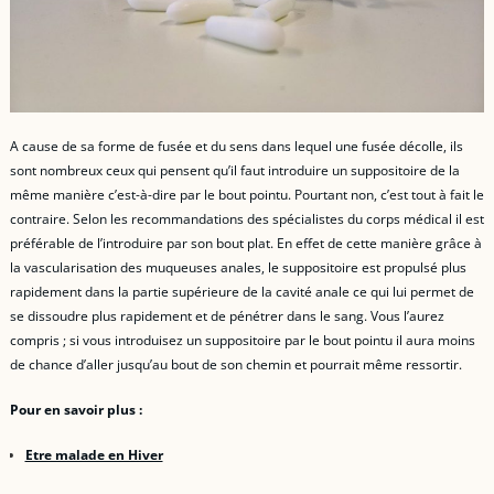
A cause de sa forme de fusée et du sens dans lequel une fusée décolle, ils
sont nombreux ceux qui pensent qu’il faut introduire un suppositoire de la
même manière c’est-à-dire par le bout pointu. Pourtant non, c’est tout à fait le
contraire. Selon les recommandations des spécialistes du corps médical il est
préférable de l’introduire par son bout plat. En effet de cette manière grâce à
la vascularisation des muqueuses anales, le suppositoire est propulsé plus
rapidement dans la partie supérieure de la cavité anale ce qui lui permet de
se dissoudre plus rapidement et de pénétrer dans le sang. Vous l’aurez
compris ; si vous introduisez un suppositoire par le bout pointu il aura moins
de chance d’aller jusqu’au bout de son chemin et pourrait même ressortir.
Pour en savoir plus :
Etre malade en Hiver