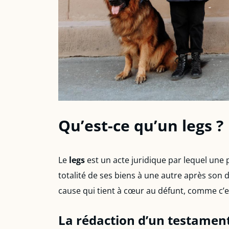
Qu’est-ce qu’un legs ?
Le
legs
est un acte juridique par lequel une
totalité de ses biens à une autre après son 
cause qui tient à cœur au défunt, comme c’es
La rédaction d’un testamen