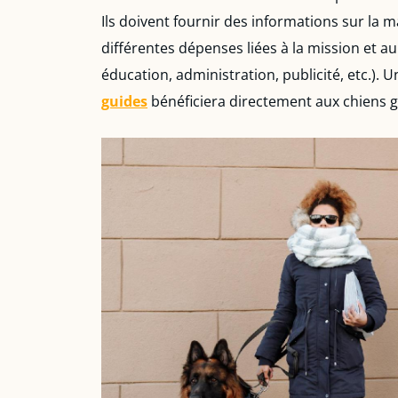
Ils doivent fournir des informations sur la m
différentes dépenses liées à la mission et 
éducation, administration, publicité, etc.).
guides
bénéficiera directement aux chiens g