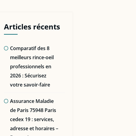
Articles récents
Comparatif des 8
meilleurs rince-oeil
professionnels en
2026 : Sécurisez
votre savoir-faire
Assurance Maladie
de Paris 75948 Paris
cedex 19 : services,
adresse et horaires –