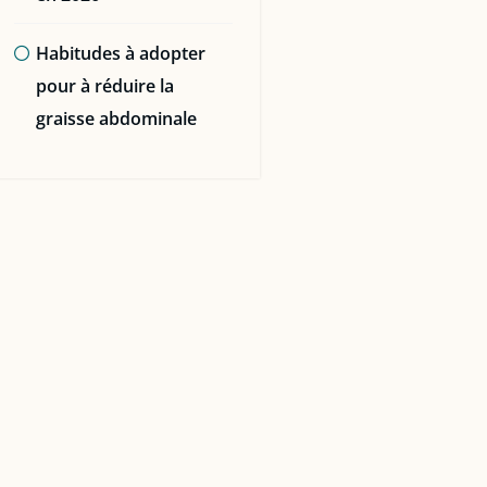
Habitudes à adopter
pour à réduire la
graisse abdominale