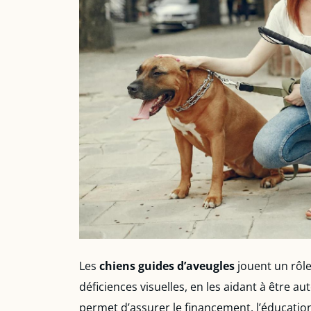
Les
chiens guides d’aveugles
jouent un rôle
déficiences visuelles, en les aidant à être 
permet d’assurer le financement, l’éducatio