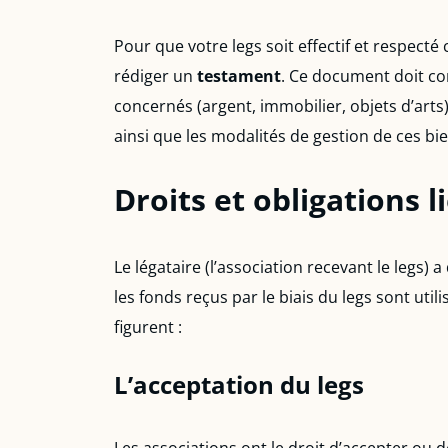
Pour que votre legs soit effectif et respecté
rédiger un
testament
. Ce document doit con
concernés (argent, immobilier, objets d’arts) 
ainsi que les modalités de gestion de ces bie
Droits et obligations l
Le légataire (l’association recevant le legs
les fonds reçus par le biais du legs sont uti
figurent :
L’acceptation du legs