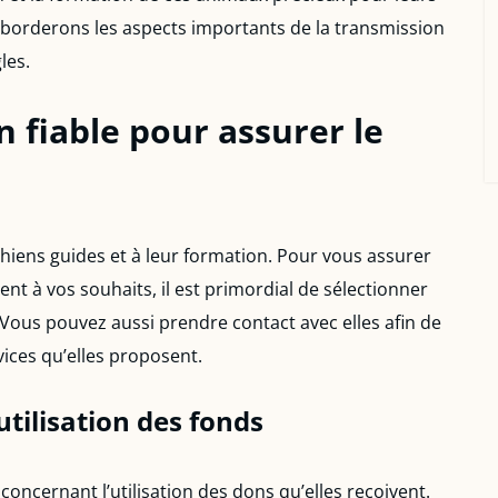
 aborderons les aspects importants de la transmission
les.
n fiable pour assurer le
 chiens guides et à leur formation. Pour vous assurer
t à vos souhaits, il est primordial de sélectionner
 Vous pouvez aussi prendre contact avec elles afin de
ices qu’elles proposent.
tilisation des fonds
concernant l’utilisation des dons qu’elles reçoivent.