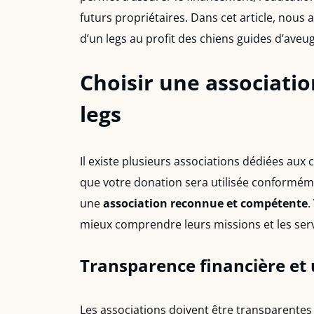
futurs propriétaires. Dans cet article, nous
d’un legs au profit des chiens guides d’aveug
Choisir une associatio
legs
Il existe plusieurs associations dédiées aux
que votre donation sera utilisée conformémen
une
association reconnue et compétente
.
mieux comprendre leurs missions et les serv
Transparence financière et u
Les associations doivent être transparentes 