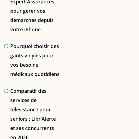
Expert Assurances
pour gérer vos
démarches depuis
votre iPhone
Pourquoi choisir des
gants vinyles pour
vos besoins
médicaux quotidiens
Comparatif des
services de
télésistance pour
seniors : Libr’Alerte
et ses concurrents
en 2026