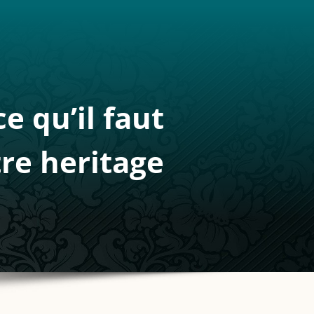
e qu’il faut
tre heritage