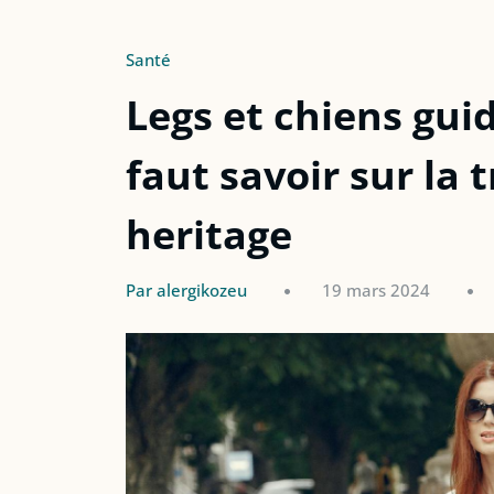
Santé
Legs et chiens guid
faut savoir sur la
heritage
Par alergikozeu
19 mars 2024