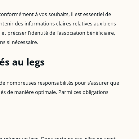
 conformément à vos souhaits, il est essentiel de
tenir des informations claires relatives aux biens
et préciser l’identité de l’association bénéficiaire,
ns si nécessaire.
iés au legs
) a de nombreuses responsabilités pour s’assurer que
lisés de manière optimale. Parmi ces obligations