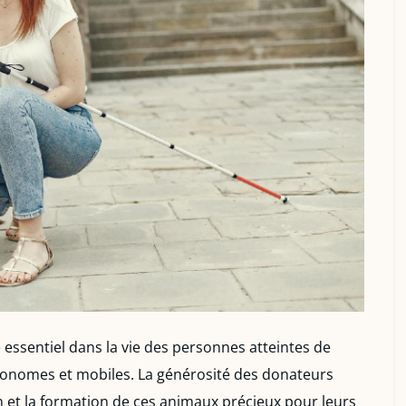
 essentiel dans la vie des personnes atteintes de
autonomes et mobiles. La générosité des donateurs
n et la formation de ces animaux précieux pour leurs