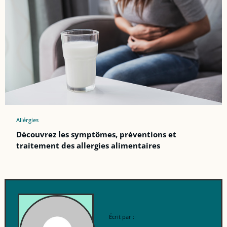
Allérgies
Découvrez les symptômes, préventions et
traitement des allergies alimentaires
Écrit par :