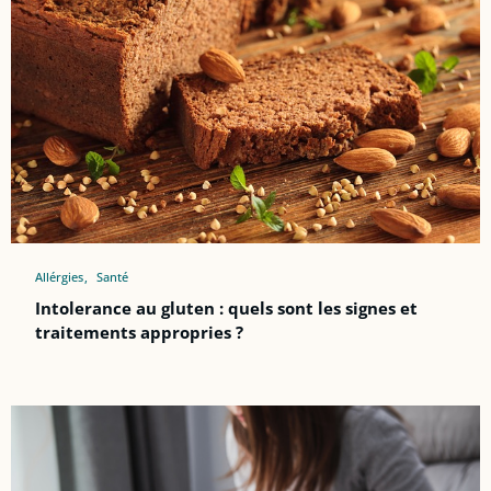
Allérgies
Santé
Intolerance au gluten : quels sont les signes et
traitements appropries ?