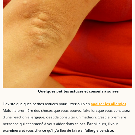
Quelques petites astuces et conseils à suivre.
Il existe quelques petites astuces pour lutter ou bien
apaiser les allergies
.
Mais , la première des choses que vous pouvez faire lorsque vous constatez
d’une réaction allergique, c’est de consulter un médecin. C’est la première
personne qui est amené à vous aider dans ce cas. Par ailleurs, il vous
examinera et vous dira ce qu’il y’a lieu de faire si l’allergie persiste.