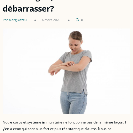
débarrasser?
Par alergikozeu
4 mars 2020
0
Notre corps et système immunitaire ne fonctionne pas de la même façon. I
y’en a ceux qui sont plus fort et plus résistant que d’autre. Nous ne