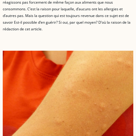
réagissons pas forcement de même façon aux aliments que nous
consommons. C’est la raison pour laquelle, d’aucuns ont les allergies et
d’autres pas. Mais la question qui est toujours revenue dans ce sujet est de
savoir Est-il possible d’en guérir? Si oui, par quel moyen? D’où la raison de la
rédaction de cet article.