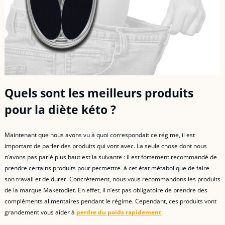
Quels sont les meilleurs produits
pour la diète kéto ?
Maintenant que nous avons vu à quoi correspondait ce régime, il est
important de parler des produits qui vont avec. La seule chose dont nous
n’avons pas parlé plus haut est la suivante : il est fortement recommandé de
prendre certains produits pour permettre à cet état métabolique de faire
son travail et de durer. Concrètement, nous vous recommandons les produits
de la marque Maketodiet. En effet, il n’est pas obligatoire de prendre des
compléments alimentaires pendant le régime. Cependant, ces produits vont
grandement vous aider à
perdre du poids rapidement
.