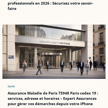
professionnels en 2026 : Sécurisez votre savoir-
faire
Santé
Assurance Maladie de Paris 75948 Paris cedex 19 :
services, adresse et horaires – Expert Assurances
pour gérer vos démarches depuis votre iPhone