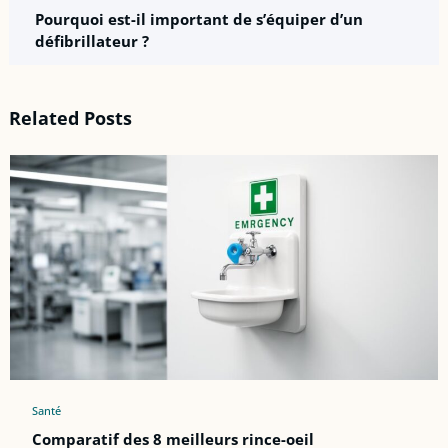
Pourquoi est-il important de s’équiper d’un
défibrillateur ?
Related Posts
Santé
Comparatif des 8 meilleurs rince-oeil